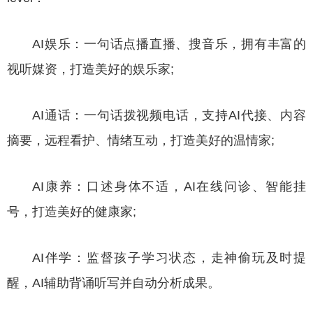
AI娱乐：一句话点播直播、搜音乐，拥有丰富的
视听媒资，打造美好的娱乐家;
AI通话：一句话拨视频电话，支持AI代接、内容
摘要，远程看护、情绪互动，打造美好的温情家;
AI康养：口述身体不适，AI在线问诊、智能挂
号，打造美好的健康家;
AI伴学：监督孩子学习状态，走神偷玩及时提
醒，AI辅助背诵听写并自动分析成果。