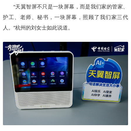
“天翼智屏不只是一块屏幕，而是我们家的管家、
护工、老师、秘书，一块屏幕，照顾了我们家三代
人。”杭州的刘女士如此说道。