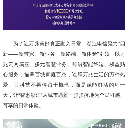
为了让万兆美好真正融入日常，浙江电信聚力“四
新——新带宽、新业务、新终端、新体验”引领，以万
兆云网底座、多元智慧业务、前沿智能终端、权益贴
心服务，描摹百城家庭百态，诠释万兆生活的万种热
爱。让科技不再停留于概念，而是赋能鲜活的每一
天，让“智惠浙江”从城市愿景一步步落地为全民可感、
可享的日常体验。