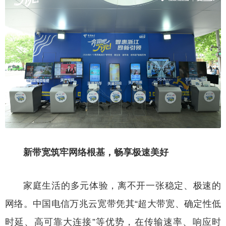
新带宽筑牢网络根基，畅享极速美好
家庭生活的多元体验，离不开一张稳定、极速的
网络。中国电信万兆云宽带凭其“超大带宽、确定性低
时延、高可靠大连接”等优势，在传输速率、响应时