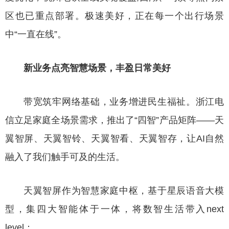
区也已重点部署。极速美好，正在每一个出行场景
中“一直在线”。
新业务点亮智慧场景，丰盈日常美好
带宽筑牢网络基础，业务增进民生福祉。浙江电
信立足家庭全场景需求，推出了“四智”产品矩阵——天
翼智屏、天翼智铃、天翼智看、天翼智存，让AI自然
融入了我们触手可及的生活。
天翼智屏作为智慧家庭中枢，基于星辰语音大模
型，集四大智能体于一体，将数智生活带入next
level：