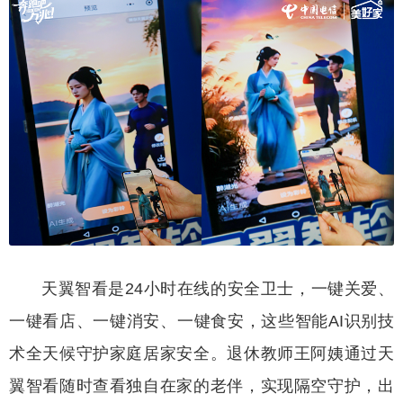
天翼智看是24小时在线的安全卫士，一键关爱、
一键看店、一键消安、一键食安，这些智能AI识别技
术全天候守护家庭居家安全。退休教师王阿姨通过天
翼智看随时查看独自在家的老伴，实现隔空守护，出