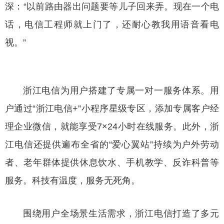
深：“以前路由器出问题要等儿子回来弄。现在一个电
话，电信工程师就上门了，还耐心教我用语音看电
视。”
浙江电信为用户搭建了专属一对一服务体系。用
户通过“浙江电信+”小程序星级专区，添加专属客户经
理企业微信，就能享受7×24小时在线服务。此外，浙
江电信还提供遍布全省的“爱心翼站”持续为户外劳动
者、老年群体提供休息饮水、手机教学、反诈科普等
服务。科技有温度，服务无死角。
围绕用户全场景生活需求，浙江电信打造了多元