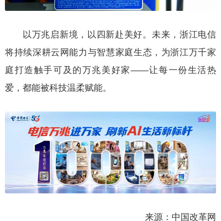
以万兆启新境，以四新赴美好。未来，浙江电信
将持续深耕云网能力与智慧家庭生态，为浙江万千家
庭打造触手可及的万兆美好家——让每一份生活热
爱，都能被科技温柔赋能。
来源：中国改革网