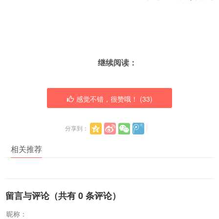
继续阅读：
感觉不错，很赞哦！ (
33
)
分享到：
相关推荐
留言与评论（共有
0
条评论）
昵称：