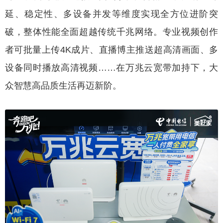
延、稳定性、多设备并发等维度实现全方位进阶突
破，整体性能全面超越传统千兆网络。专业视频创作
者可批量上传4K成片、直播博主推送超高清画面、多
设备同时播放高清视频……在万兆云宽带加持下，大
众智慧高品质生活再迈新阶。