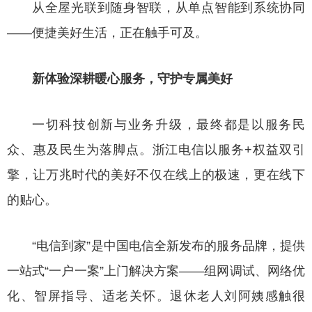
从全屋光联到随身智联，从单点智能到系统协同
——便捷美好生活，正在触手可及。
新体验深耕暖心服务，守护专属美好
一切科技创新与业务升级，最终都是以服务民
众、惠及民生为落脚点。浙江电信以服务+权益双引
擎，让万兆时代的美好不仅在线上的极速，更在线下
的贴心。
“电信到家”是中国电信全新发布的服务品牌，提供
一站式“一户一案”上门解决方案——组网调试、网络优
化、智屏指导、适老关怀。退休老人刘阿姨感触很