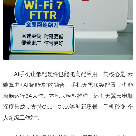
AI手机让低配硬件也能跑高配应用，其核心是“云
端算力+AI智能体”的融合。手机无需顶级配置，也能
流畅运行3A大作、本地大模型推理。还有天翼云电脑
深度集成，支持Open Claw等创新场景，手机秒变“个
人超级工作站”。