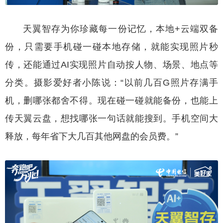
天翼智存为你珍藏每一份记忆，本地+云端双备
份，只需要手机碰一碰本地存储，就能实现照片秒
传，还能通过AI实现照片自动按人物、场景、地点等
分类。摄影爱好者小陈说：“以前几百G照片存满手
机，删哪张都舍不得。现在碰一碰就能备份，也能上
传天翼云盘，想找哪张一句话就能搜到。手机空间大
释放，每年省下大几百其他网盘的会员费。”