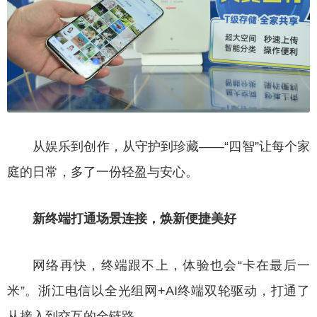
从娱乐到创作，从守护到珍藏——“四智”让每个家
庭的日常，多了一份轻盈与安心。
新终端打通场景连接，焕新便捷美好
网络再快，终端跟不上，体验也会“卡在最后一
米”。浙江电信以全光组网+AI终端双轮驱动，打通了
从接入到交互的全链路。