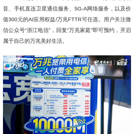
音、手机直连卫星通信服务、5G-A网络服务，以及价
值300元的AI应用权益/万兆FTTR可任选。用户关注微
信公众号“浙江电信”，回复“万兆家庭”即可预约，开启
属于自己的万兆美好生活。