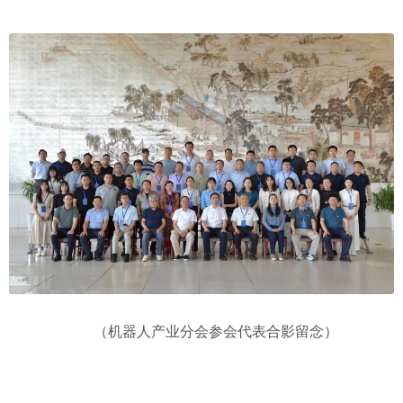
（机器人产业分会参会代表合影留念）