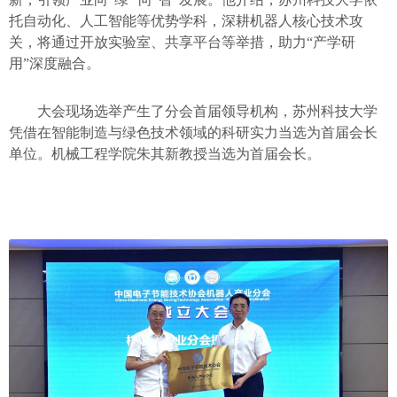
托自动化、人工智能等优势学科，深耕机器人核心技术攻
关，将通过开放实验室、共享平台等举措，助力“产学研
用”深度融合。
大会现场选举产生了分会首届领导机构，苏州科技大学
凭借在智能制造与绿色技术领域的科研实力当选为首届会长
单位。机械工程学院朱其新教授当选为首届会长。