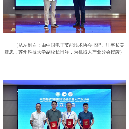
（从左到右：由中国电子节能技术协会书记、理事长黄
建忠，苏州科技大学副校长肖洋，为机器人产业分会授牌）