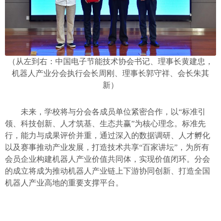
（从左到右：中国电子节能技术协会书记、理事长黄建忠，
机器人产业分会执行会长周刚、理事长郭守祥、会长朱其
新）
未来，学校将与分会各成员单位紧密合作，以“标准引
领、科技创新、人才筑基、生态共赢”为核心理念。标准先
行，能力与成果评价并重，通过深入的数据调研、人才孵化
以及赛事推动产业发展，打造技术共享“百家讲坛”，为所有
会员企业构建机器人产业价值共同体，实现价值闭环。分会
的成立将成为推动机器人产业链上下游协同创新、打造全国
机器人产业高地的重要支撑平台。