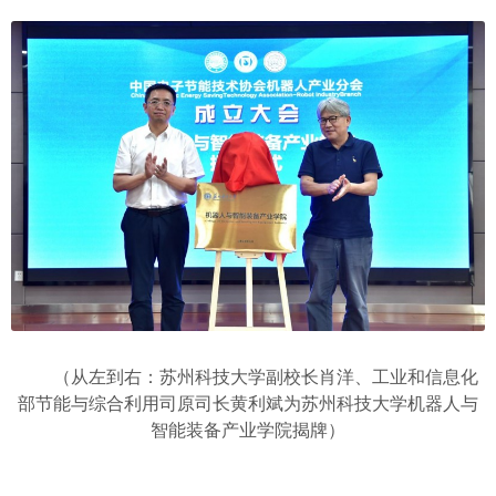
（从左到右：苏州科技大学副校长肖洋、工业和信息化
部节能与综合利用司
原司长黄利斌为苏州科技大学机器人与
智能装备产业学院揭牌）