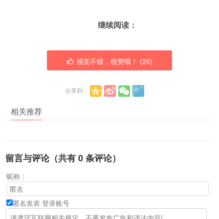
继续阅读：
感觉不错，很赞哦！ (
26
)
分享到：
相关推荐
留言与评论（共有
0
条评论）
昵称：
匿名发表
登录账号