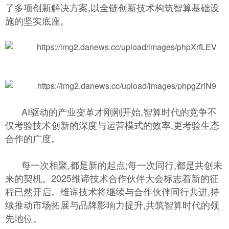
了多项创新解决方案,以全链创新技术构筑智算基础设
施的坚实底座。
AI驱动的产业变革才刚刚开始,智算时代的竞争不
仅考验技术创新的深度与运营模式的效率,更考验生态
合作的广度。
每一次相聚,都是新的起点;每一次同行,都是共创未
来的契机。2025维谛技术合作伙伴大会标志着新的征
程已然开启。维谛技术将继续与合作伙伴同行共进,持
续推动市场拓展与品牌影响力提升,共筑智算时代的领
先地位。