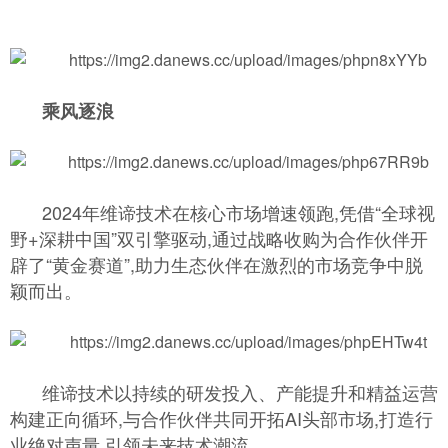
乘风逐浪
2024年维谛技术在核心市场增速领跑,凭借“全球视
野+深耕中国”双引擎驱动,通过战略收购为合作伙伴开
辟了“黄金赛道”,助力生态伙伴在激烈的市场竞争中脱
颖而出。
维谛技术以持续的研发投入、产能提升和精益运营
构建正向循环,与合作伙伴共同开拓AI头部市场,打造行
业绝对声量,引领未来技术潮流。