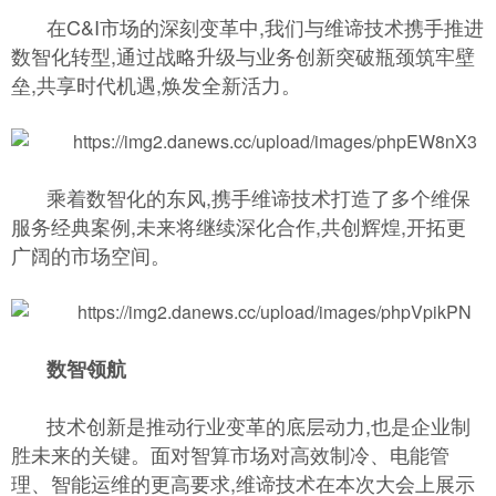
在C&I市场的深刻变革中,我们与维谛技术携手推进
数智化转型,通过战略升级与业务创新突破瓶颈筑牢壁
垒,共享时代机遇,焕发全新活力。
乘着数智化的东风,携手维谛技术打造了多个维保
服务经典案例,未来将继续深化合作,共创辉煌,开拓更
广阔的市场空间。
数智领航
技术创新是推动行业变革的底层动力,也是企业制
胜未来的关键。面对智算市场对高效制冷、电能管
理、智能运维的更高要求,维谛技术在本次大会上展示