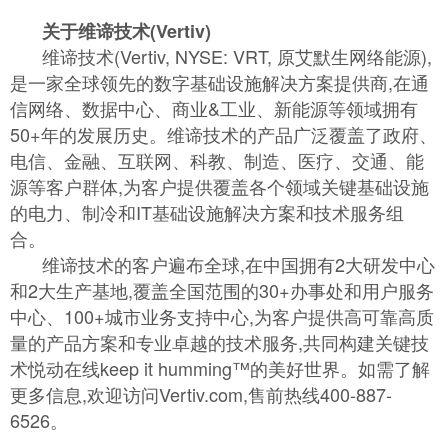
关于维谛技术(Vertiv)
维谛技术(Vertiv, NYSE: VRT, 原艾默生网络能源),
是一家全球领先的数字基础设施解决方案提供商,在通
信网络、数据中心、商业&工业、新能源等领域拥有
50+年的发展历史。维谛技术的产品广泛覆盖了政府、
电信、金融、互联网、科教、制造、医疗、交通、能
源等客户群体,为客户提供覆盖各个领域关键基础设施
的电力、制冷和IT基础设施解决方案和技术服务组
合。
维谛技术的客户遍布全球,在中国拥有2大研发中心
和2大生产基地,覆盖全国范围的30+办事处和用户服务
中心、100+城市业务支持中心,为客户提供高可靠高质
量的产品方案和专业卓越的技术服务,共同构建关键技
术悦动在线keep it humming™的美好世界。如需了解
更多信息,欢迎访问Vertiv.com,售前热线400-887-
6526。