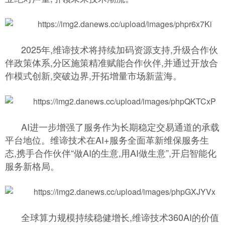
2025年,维谛技术将持续加码资源支持,升级合作伙
伴政策体系,分区施策精准赋能合作伙伴,并通过开放合
作模式创新,突破边界,开拓增量市场新蓝海。
AI进一步增强了服务作为长期稳定交易通道的承载
平台地位。维谛技术在AI+服务全面革新维保服务生
态,携手合作伙伴“做AI的生意,用AI做生意”,开启智能化
服务新格局。
全球算力规模持续稳健增长,维谛技术360AI的价值