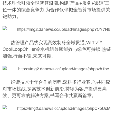
技术理念引领全球智算浪潮,构建“产品+服务+渠道”三
位一体的综合竞争力,为合作伙伴掘金智算市场提供关
键助力。
热管理产品线实现高效制冷全域贯通,Vertiv™
CooILoopChiller冷水机组兼顾能效与绿色可持续,热链
加强,行而不辍,未来可期。
维谛技术十年合作的历程,深耕多行业客户,共同应
对市场挑战,探索技术创新前沿,持续为客户提供更高
效、更可靠的解决方案,书写合作共赢新篇章。