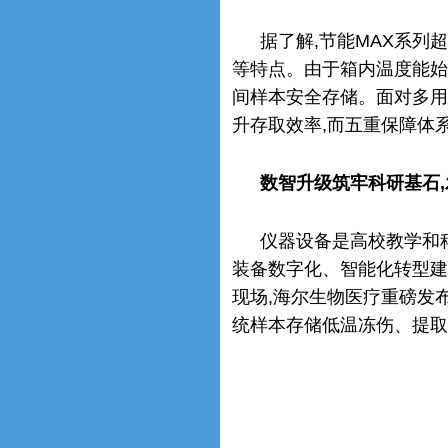
据了解,节能MAX系
等特点。由于箱内温度能始终
间样本安全存储。面对多用
升存取效率,而五重保障体
数智升级筑牢科研基石
仪器设备是高校教学和
装备数字化、智能化转型建
现场,海尔生物医疗重磅发布
统样本存储低温冻伤、提取