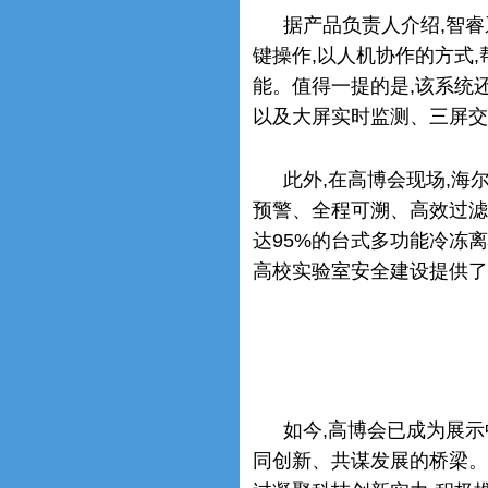
据产品负责人介绍,智
键操作,以人机协作的方式
能。值得一提的是,该系统
以及大屏实时监测、三屏交
此外,在高博会现场,海
预警、全程可溯、高效过滤
达95%的台式多功能冷冻离心
高校实验室安全建设提供了
如今,高博会已成为展
同创新、共谋发展的桥梁。