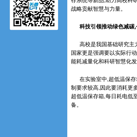
存系统等新品,助力高校科
战略贡献智慧与力量。
科技引领推动绿色减碳,
高校是我国基础研究主
国家更是强调要以实际行动
能耗减量化和科研智慧化发
在实验室中,超低温保
制要求较高,因此要消耗更
超低温保存箱,每日耗电低
备。