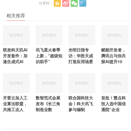
分享到：
相关推荐
联发科天玑AI
讯飞星火春季
光明日报专
赋能开发者，
开发套件：加
上新，“超级知
访：华胜天成
腾讯云与你共
速生成式AI
识助手”
打造应用场景
探AI提升10
开普云加入工
数智范式会展
联合国科技大
首批！慧点科
业算法联盟，
发布《长三角
会丨科大讯飞
技入选中国信
共推工业人
制造业数
参与编制
通院“企业