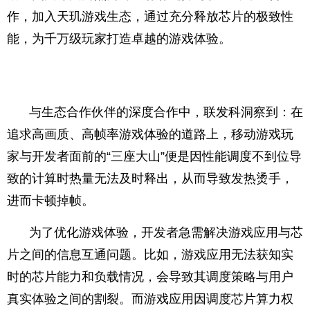
作，加入天玑游戏生态，通过充分释放芯片的极致性
能，为千万级玩家打造卓越的游戏体验。
与生态合作伙伴的深度合作中，联发科洞察到：在
追求高画质、高帧率游戏体验的道路上，移动游戏玩
家与开发者面前的“三座大山”便是因性能调度不到位导
致的计算时热量无法及时释出，从而导致发热烫手，
进而卡顿掉帧。
为了优化游戏体验，开发者急需解决游戏应用与芯
片之间的信息互通问题。比如，游戏应用无法获知实
时的芯片能力和负载情况，会导致其调度策略与用户
真实体验之间的割裂。而游戏应用因调度芯片算力权