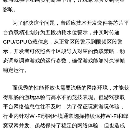
致游戏帧率和画质的断崖下滑，让玩家体验受到明显
影响。
为了解决这个问题，自适应技术开发套件将芯片平
台负载精准划分为五段功耗水位警示，并实时传递
CPU/GPU负载信息，从正常区段警示到限频区段警
示，开发者可依照各个区段导入对应的负载策略，动
态调整调整游戏的运行参数，确保游戏能够持久满帧
稳定运行。
而优秀的性能释放也需要流畅的网络环境，才能获
得顺畅的游玩体验与高水准的竞技表现。但游戏获取
平台网络信息往往不及时，为了保证玩家游玩体验，
行业内针对Wi-Fi弱网环境通常选择持续保持Wi-Fi和蜂
窝双网并发。虽然保持了稳定的网络体验，但也造成