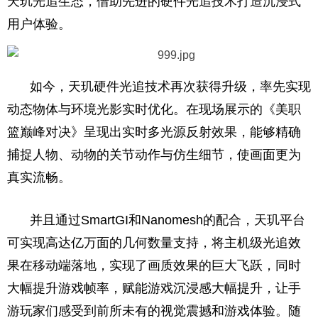
天玑光追生态，借助先进的硬件光追技术打造沉浸式
用户体验。
如今，天玑硬件光追技术再次获得升级，率先实现
动态物体与环境光影实时优化。在现场展示的《美职
篮巅峰对决》呈现出实时多光源反射效果，能够精确
捕捉人物、动物的关节动作与仿生细节，使画面更为
真实流畅。
并且通过SmartGI和Nanomesh的配合，天玑平台
可实现高达亿万面的几何数量支持，将主机级光追效
果在移动端落地，实现了画质效果的巨大飞跃，同时
大幅提升游戏帧率，赋能游戏沉浸感大幅提升，让手
游玩家们感受到前所未有的视觉震撼和游戏体验。随