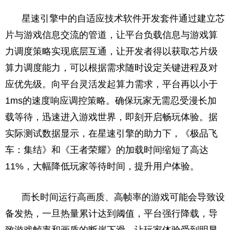
星速引擎中的自适应技术软件开发套件通过建立芯
片与游戏信息交流的管道，让平台负载信息与游戏算
力调度策略实现底层互通，让开发者得以获取芯片级
算力调度能力，可以根据需求随时设定关键进程及对
应优先级。向平台灵活发起算力需求，平台再以小于
1ms的速度响应调控策略。确保玩家无需忍受漫长加
载等待，迅速进入游戏世界，即刻开启畅玩体验。据
实际测试数据显示，在星速引擎的助力下，《极品飞
车：集结》和《王者荣耀》的加载时间缩短了高达
11%，大幅降低玩家等待时间，提升用户体验。
而长时间运行高画质、高帧率的游戏可能会导致设
备发热，一旦热量累计达到阈值，平台强行降载，导