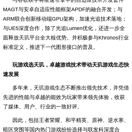
与谷歌联手将星速引擎中的自适应技术开发套件
MAGT与安卓自适应性能框架APDF的融合开发；与
ARM联合创新移动端GPU架构，加速光追技术落地；
与UE5深度合作，除了光追Lumen优化，还进一步全
面释放天玑平台全大核优势。并积极参与Khronos行业
标准定义，推进下一代图形接口的普及。
玩游戏选天玑，卓越游戏技术带动天玑游戏生态快
速发展
多年来，天玑游戏生态不断推出领先技术，并凭借
先进的性能与卓越的能效为玩家带来领先体验，收获
了媒体、用户、行业的一致好评。
因此，包括王者荣耀、和平精英、原神、逆水寒、
暗区突围等国内热门游戏纷纷选择与联发科深度合