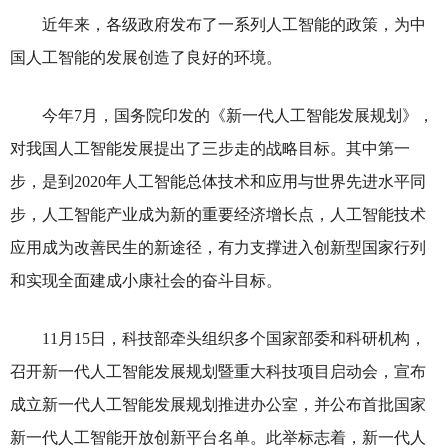
近年来，各级政府发布了一系列人工智能的政策，为中
国人工智能的发展创造了良好的环境。
今年7月，国务院印发的《新一代人工智能发展规划》，
对我国人工智能发展提出了三步走的战略目标。其中第一
步，是到2020年人工智能总体技术和应用与世界先进水平同
步，人工智能产业成为新的重要经济增长点，人工智能技术
应用成为改善民生的新途径，有力支撑进入创新型国家行列
和实现全面建成小康社会的奋斗目标。
11月15日，科技部牵头组织多个国家部委和科研机构，
召开新一代人工智能发展规划暨重大科技项目启动会，宣布
成立新一代人工智能发展规划推进办公室，并公布首批国家
新一代人工智能开放创新平台名单。此举标志着，新一代人