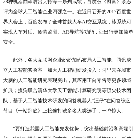
28种机器翻译后台支持等一系列成绩，百度被《财富》杂志
评为全球人工智能企业四强之一。在近日召开的2017百度世
界大会上，百度发布了全球首款人车AI交互系统，该系统可
实现人车对话、疲劳监测、AR导航等功能，让出行更加简单
安全。
此外，各大互联网企业纷纷加码布局人工智能。腾讯成
立人工智能实验室，加大人工智能研发投入；阿里云在城市
大脑的人工智能研究表现突出，其应用正向零售等更多领域
扩展；搜狗联合清华大学天工智能计算研究院等顶尖技术团
队，基于人工智能技术研发的问答机器人“汪仔”在问答综艺
节目《一站到底》上接连打败多名人类选手，一鸣惊人。
“要打造我国人工智能先发优势，突出基础前沿和高端引