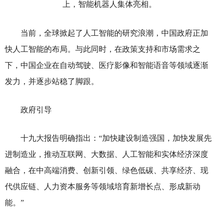
上，智能机器人集体亮相。
当前，全球掀起了人工智能的研究浪潮，中国政府正加
快人工智能的布局。与此同时，在政策支持和市场需求之
下，中国企业在自动驾驶、医疗影像和智能语音等领域逐渐
发力，并逐步站稳了脚跟。
政府引导
十九大报告明确指出：“加快建设制造强国，加快发展先
进制造业，推动互联网、大数据、人工智能和实体经济深度
融合，在中高端消费、创新引领、绿色低碳、共享经济、现
代供应链、人力资本服务等领域培育新增长点、形成新动
能。”