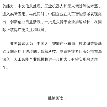
的能力，中文信息处理、工业机器人和无人驾驶等技术逐步
进入实际应用。与此同时，中国企业在人工智能领域表现突
出，创新创业日益活跃，一批龙头骨干企业加速成长，在国
际上获得广泛关注和认可。
业界普遍认为，中国人工智能产业布局、技术研究等基
础设施正处于进步期，随着科技、制造等业界巨头公司布局
深入，人工智能产业规模将进一步扩大，有望实现弯道超
车。
继续阅读：