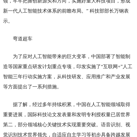
领，牢牢把握创新源头和方向，实施好重大科技项目，形成
新一代人工智能技术体系的前瞻布局。” 科技部部长万钢表
示。
弯道超车
为了应对人工智能带来的巨大变革，中国部署了智能制
造等国家重点研发计划重点专项，印发实施了“互联网+”人工
智能三年行动实施方案，从科技研发、应用推广和产业发展
等方面提出了一系列措施。
据了解，经过多年持续积累，中国在人工智能领域取得
重要进展，国际科技论文发表量和发明专利授权量已居世界
第二，部分领域核心关键技术实现重要突破。语音识别、视
觉识别技术世界领先，自适应自主学习等初步具备跨越发展