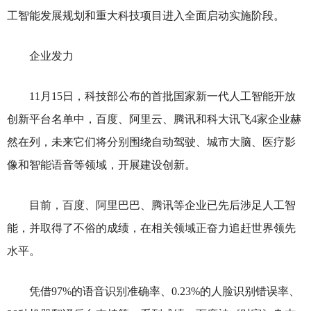
工智能发展规划和重大科技项目进入全面启动实施阶段。
企业发力
11月15日，科技部公布的首批国家新一代人工智能开放
创新平台名单中，百度、阿里云、腾讯和科大讯飞4家企业赫
然在列，未来它们将分别围绕自动驾驶、城市大脑、医疗影
像和智能语音等领域，开展建设创新。
目前，百度、阿里巴巴、腾讯等企业已先后涉足人工智
能，并取得了不俗的成绩，在相关领域正奋力追赶世界领先
水平。
凭借97%的语音识别准确率、0.23%的人脸识别错误率、