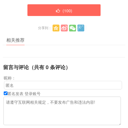
(
100
)
分享到：
相关推荐
留言与评论（共有
0
条评论）
昵称：
匿名发表
登录账号