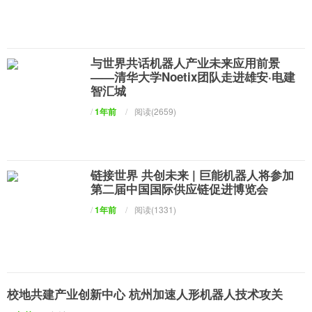
与世界共话机器人产业未来应用前景
——清华大学Noetix团队走进雄安·电建
智汇城
/
1年前
/
阅读(2659)
链接世界 共创未来 | 巨能机器人将参加
第二届中国国际供应链促进博览会
/
1年前
/
阅读(1331)
校地共建产业创新中心 杭州加速人形机器人技术攻关