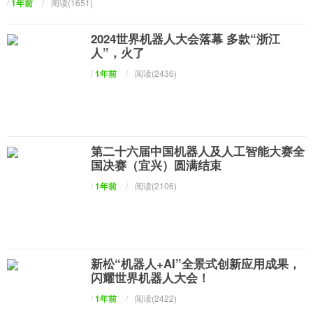
/
1年前
/
阅读(1651)
2024世界机器人大会落幕 多款“浙江
人”，火了
/
1年前
/
阅读(2436)
第二十六届中国机器人及人工智能大赛全
国决赛（宜兴）圆满结束
/
1年前
/
阅读(2106)
新松“机器人+AI”全景式创新应用成果，
闪耀世界机器人大会！
/
1年前
/
阅读(2422)