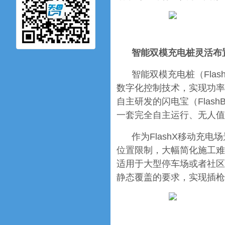
智能双模充电桩灵活布
智能双模充电桩（Fla
数字化控制技术，实现功率的
自主研发的闪电宝（Flash
一套完全自主运行、无人值
作为FlashX移动充电
位置限制，大幅简化施工难
适用于大型停车场或者社区
静态覆盖的要求，实现插枪