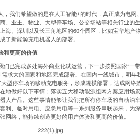
人，我们希望做的是在人工智能+的时代，真正成为电网
商、业主、物业、大型停车场、公交场站等相关行业的
上海、深圳以及长三角地区的60个园区，比如宝华地产
成了新能源充电机器人的部署。
验和更高的价值
我们已完成多处海外商业化试运营，下一步按照国家“一
型需求大的国家和地区完成部署。在国内一线城市，明年
城市大型停车场的移动充电服务，形成规模部署，达成网络
在地做好以下事情：落实五大移动能源组网方案应用场
器人产品。这些事情能够让我们把所有停车场的自动泊
套利、临时用电、应急用电等一系列服务串联起来，为
张网络，能持续创造更好的用户体验和更高的价值。