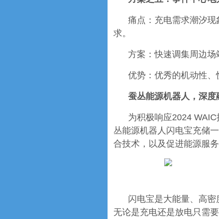
痛点：充电需求潮汐现
求。
方案：快速调集周边场站的
优势：优秀的机动性、
蚕丛能源机器人，深度
为积极响应2024 W
丛能源机器人闪电宝充储一
合技术，以及促进能源服务
闪电宝是大能量、高密
无论是充电还是放电只需要