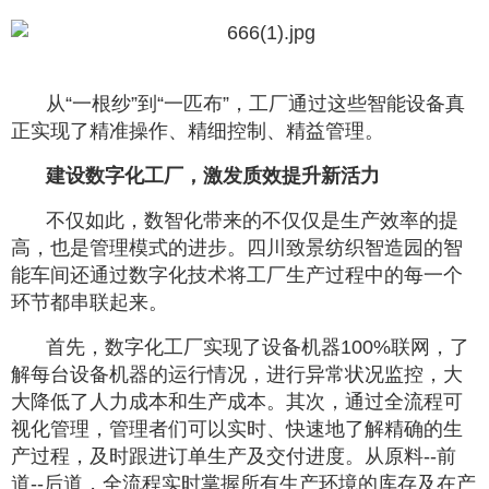
从“一根纱”到“一匹布”，工厂通过这些智能设备真
正实现了精准操作、精细控制、精益管理。
建设数字化工厂，激发质效提升新活力
不仅如此，数智化带来的不仅仅是生产效率的提
高，也是管理模式的进步。四川致景纺织智造园的智
能车间还通过数字化技术将工厂生产过程中的每一个
环节都串联起来。
首先，数字化工厂实现了设备机器100%联网，了
解每台设备机器的运行情况，进行异常状况监控，大
大降低了人力成本和生产成本。其次，通过全流程可
视化管理，管理者们可以实时、快速地了解精确的生
产过程，及时跟进订单生产及交付进度。从原料--前
道--后道，全流程实时掌握所有生产环境的库存及在产