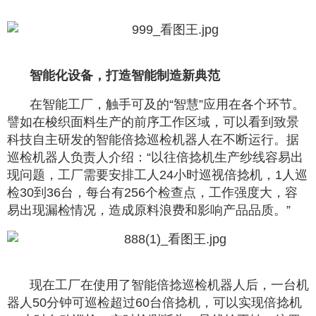
智能化设备，打造智能制造新典范
在智能工厂，触手可及的“智慧”应用在各个环节。
譬如在梭织面料生产的前序工作区域，可以看到致景
科技自主研发的智能倍捻巡检机器人在不断运行。据
巡检机器人负责人介绍：“以往倍捻机生产纱线容易出
现问题，工厂需要安排工人24小时巡视倍捻机，1人巡
检30到36台，每台有256个检查点，工作强度大，容
易出现漏检情况，造成原料浪费和影响产品品质。”
现在工厂在使用了智能倍捻巡检机器人后，一台机
器人50分钟可巡检超过60台倍捻机，可以实现倍捻机