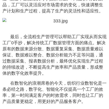
品，工厂可以灵活应对市场需求的变化，快速调整生
产计划和生产过程，提高了生产的灵活性和适应性。
最后，全流程生产管理可以帮助工厂实现从而实现
工厂0手抄，解决传统工厂数据管理方面的痛点。解决
原有的数据来源分散、数据重复采集、数据质量难以
保证、数据难以整合、数据分析能力不足等问题，通
过数据采集、报表数据分析，最终优化实现生产过程
的持续改进，不断提高生产效率和产品质量，形成整
体的数字化效率提升。
在数智化的浪潮席卷的今天，纺织行业数智化是一
条必经之路，数字化、智能化不仅提高一个工厂的效
率，第一时间满足客户的时效需求，同时也让工厂的
产品质量更稳定，用更好的产品服务客户。