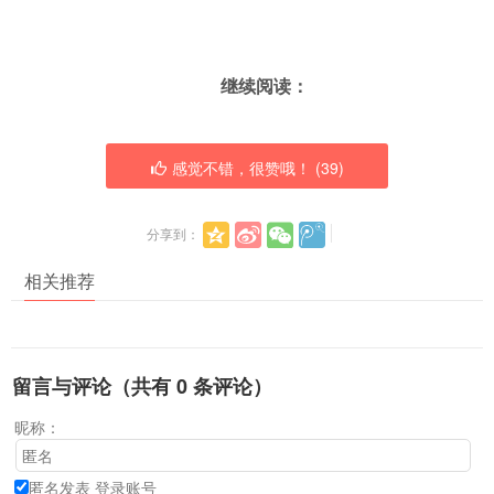
继续阅读：
感觉不错，很赞哦！ (
39
)
分享到：
相关推荐
留言与评论（共有
0
条评论）
昵称：
匿名发表
登录账号