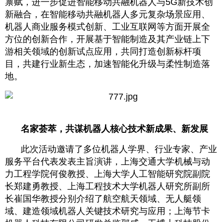
禀赋，进一步促进智能移动共融机器人与5G新技术创
新融合，在智能移动共融机器人多元复杂场景应用、
机器人商业服务模式创新、工业互联网等方面开展全
方位的创新合作，开展基于智能制造及其产业链上下
游相关领域的创新试点应用，共同打造创新标杆项
目，共建行业新生态，加速智能化升级与柔性制造落
地。
名家荟萃，共谋机器人核心技术新成果、新发展
此次活动邀请了多位机器人学界、行业专家、产业
服务平台代表发表主旨演讲，上海交通大学机械与动
力工程学院何俊教授、上海大学人工智能研究院副院
长郑建勇教授、上海工程技术大学机器人研究所副所
长崔国华教授分别介绍了航空航天领域、无人艇领
域、建造领域机器人关键技术研究与应用；上海节卡