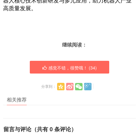
器人核心技术创新研发与多元应用，助力机器人产业
高质量发展。
继续阅读：
感觉不错，很赞哦！ (
34
)
分享到：
相关推荐
留言与评论（共有
0
条评论）