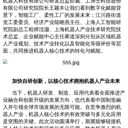
机器人科技有限公司研发总监邵威、工博士科技股份
有限公司研究院院长王颖丰让我们看到数字化赋能背
景下，智能工厂、柔性工厂的发展未来；江川路街道
党工委委员、经济产业陆晓燕主任、上海人工智能研
究院副总工程师沈灏、上海机器人产业技术研究院技
术总监、企业赋能中心主任蔺道深则分别从区域机器
人产业规划、技术产业转化以及智能化等级评价等层
面，共同推进机器人核心技术的转化与赋能。
加快自研创新，以核心技术拥抱机器人产业未来
当下，机器人研发、制造、应用代表着全面推进产
业融合和创新升级的发展方向，也代表着中国制造融
入并引领全球市场发展的无限可能。在竞争激烈的机
器人产业，机器人核心技术的有效突破与多元化应用
是突围的关键。此次活动圆满举行，期冀能够链接机