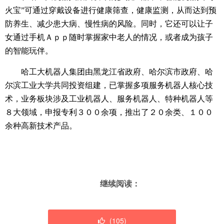
火宝”可通过穿戴设备进行健康筛查，健康监测，从而达到预
防养生、减少患大病、慢性病的风险。同时，它还可以让子
女通过手机Ａｐｐ随时掌握家中老人的情况，或者成为孩子
的智能玩伴。
哈工大机器人集团由黑龙江省政府、哈尔滨市政府、哈
尔滨工业大学共同投资组建，已掌握多项服务机器人核心技
术，业务板块涉及工业机器人、服务机器人、特种机器人等
８大领域，申报专利３００余项，推出了２０余类、１００
余种高新技术产品。
继续阅读：
(
105
)