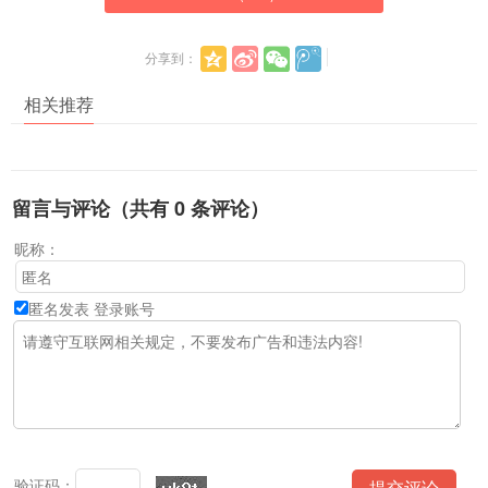
分享到：
相关推荐
留言与评论（共有
0
条评论）
昵称：
匿名发表
登录账号
验证码：