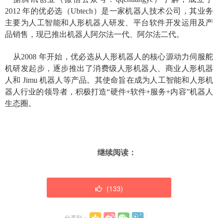
2012 年的优必选（Ubtech）是一家机器人技术公司，其业务
主要为人工智能和人形机器人研发、平台软件开发运用及产
品销售，现已推出机器人阿尔法一代、阿尔法二代。
从2008 年开始，优必选从人形机器人的核心源动力伺服舵
机研发起步，逐步推出了消费级人形机器人、商业人形机器
人和 Jimu 机器人等产品。其使命旨在成为人工智能和人形机
器人行业的领导者，积极打造“硬件+软件+服务+内容”机器人
生态圈。
继续阅读：
(
133
)
分享到：