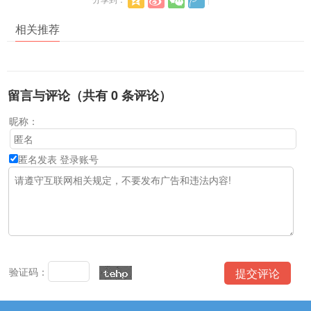
相关推荐
留言与评论（共有
0
条评论）
昵称：
匿名发表
登录账号
验证码：