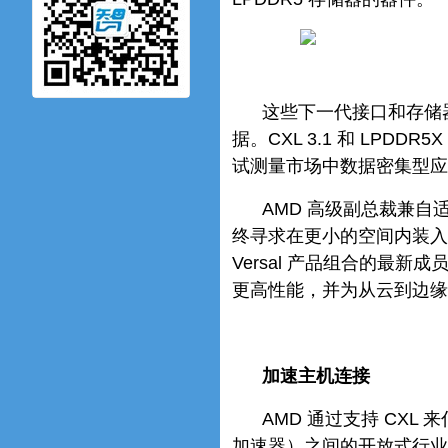
这些下一代接口和存储
据。CXL 3.1 和 LP
试测量市场中数据密集型应
AMD 高级副总裁兼自适
终寻求在更小的空间内装入
Versal 产品组合的最
更高性能，并为从云到边缘
加速主机连接
AMD 通过支持 CXL
加速器）之间的开放式行业标准