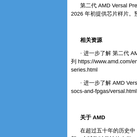
第二代 AMD Versal
2026 年初提供芯片样片。
相关资源
· 进一步了解 第二代 AMD 
列 https://www.amd.com/en/
series.html
· 进一步了解 AMD Versal
socs-and-fpgas/versal.htm
关于 AMD
在超过五十年的历史中