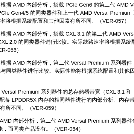
，根据 AMD 内部分析，搭载 PCIe Gen6 的第二代 AMD Ve
Ie Gen4/5 的同类器件和上一代 AMD Versal Premium
率将根据系统配置和其他因素有所不同。（VER-057）
，根据 AMD 内部分析，搭载 CXL 3.1 的第二代 AMD Vers
载 CXL 2.0 的同类器件进行比较。实际线路速率将根据系统
-056）
，根据 AMD 内部分析，第二代 Versal Premium 系列器件
口规范与同类器件进行比较。实际性能将根据系统配置和其他
Versal Premium 系列器件的总存储器带宽（CXL 3.1 和
仅配备 LPDDR5X 内存的相同器件进行的内部分析。内存
所不同。（VER-059）
月 AMD 内部分析，第二代 AMD Versal Premium 系列器
能，而同类产品没有。（VER-064）