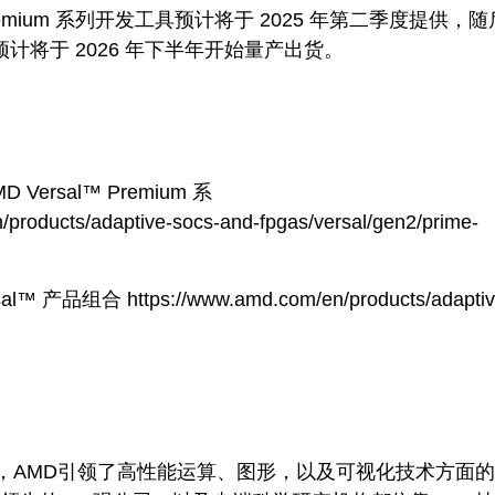
 Premium 系列开发工具预计将于 2025 年第二季度提供，
预计将于 2026 年下半年开始量产出货。
Versal™ Premium 系
products/adaptive-socs-and-fpgas/versal/gen2/prime-
™ 产品组合 https://www.amd.com/en/products/adaptiv
l
，AMD引领了高性能运算、图形，以及可视化技术方面