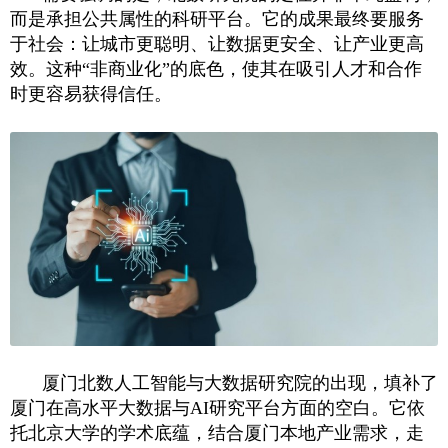
而是承担公共属性的科研平台。它的成果最终要服务
于社会：让城市更聪明、让数据更安全、让产业更高
效。这种“非商业化”的底色，使其在吸引人才和合作
时更容易获得信任。
厦门北数人工智能与大数据研究院的出现，填补了
厦门在高水平大数据与AI研究平台方面的空白。它依
托北京大学的学术底蕴，结合厦门本地产业需求，走