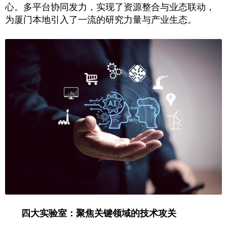
心。多平台协同发力，实现了资源整合与业态联动，
为厦门本地引入了一流的研究力量与产业生态。
四大实验室：聚焦关键领域的技术攻关