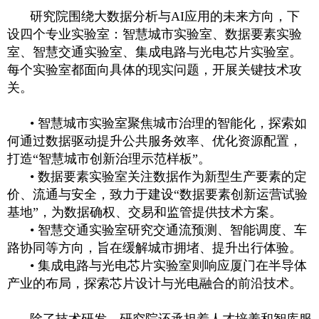
研究院围绕大数据分析与AI应用的未来方向，下
设四个专业实验室：智慧城市实验室、数据要素实验
室、智慧交通实验室、集成电路与光电芯片实验室。
每个实验室都面向具体的现实问题，开展关键技术攻
关。
• 智慧城市实验室聚焦城市治理的智能化，探索如
何通过数据驱动提升公共服务效率、优化资源配置，
打造“智慧城市创新治理示范样板”。
• 数据要素实验室关注数据作为新型生产要素的定
价、流通与安全，致力于建设“数据要素创新运营试验
基地”，为数据确权、交易和监管提供技术方案。
• 智慧交通实验室研究交通流预测、智能调度、车
路协同等方向，旨在缓解城市拥堵、提升出行体验。
• 集成电路与光电芯片实验室则响应厦门在半导体
产业的布局，探索芯片设计与光电融合的前沿技术。