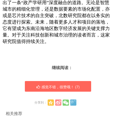
出了一条“政产学研用”深度融合的道路。无论是智慧
城市的精细化管理，还是数据要素的市场化配置，亦
或是芯片技术的自主突破，北数研究院都在以务实的
态度进行探索。未来，随着更多人才和项目的落地，
它有望成为东南沿海地区数字经济发展的关键支撑力
量。对于关注科技创新和城市治理的读者而言，这家
研究院值得持续关注。
继续阅读：
感觉不错，很赞哦！ (
7
)
分享到：
相关推荐