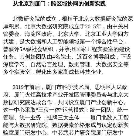
从北京到厦门：跨区域协同的创新实践
北数研究院的成立，根植于北京大数据研究院的深
厚积累。北京大数据研究院成立于2015年，由中关村
管委会、海淀区政府、北京大学、北京工业大学四方
共建，是大数据和人工智能领域第一个综合性平台，
曾获评5A级社会组织，并承担国家工程实验室的建设
任务。其创始团队由4名院士、近百名博导组成，下设
深度学习、自然语言处理、数据管理、大数据安全等
多个实验室，孵化出多家高成长科技企业。
2019年前后，厦门市科学技术局、思明区人民政
府、厦门火炬高技术产业开发区管理委员会与北京大
数据研究院达成合作，共同设立厦门产业创新中心。
这一中心采取“三位一体”运营模式：统一团队、统一
管理、统一业务，挂牌三大主体——厦门北数人工智
能与大数据研究院、数据要素价格形成与认定创新实
验室厦门研发中心、中芯武芯片研究院厦门研发中