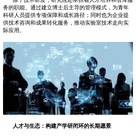
除了技术研发，研究院还承担着人才培养和智库服
务的职能。通过建立博士后主导的管理模式，为青年
科研人员提供专项保障和成长路径；同时也为企业提
供技术咨询和成果转化服务，推动实验室技术走向实
际应用。
人才与生态：构建产学研闭环的长期愿景