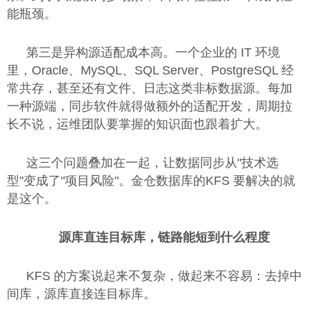
能瓶颈。
第三是异构源适配成本高。一个企业的 IT 环境
里，Oracle、MySQL、SQL Server、PostgreSQL 经
常共存，甚至还有文件、日志这类非标数据源。每加
一种源端，同步软件就得做额外的适配开发，周期拉
长不说，运维团队要掌握的知识面也跟着扩大。
这三个问题叠加在一起，让数据同步从"技术选
型"变成了"项目风险"。金仓数据库的KFS 要解决的就
是这个。
源库直连目标库，链路能短到什么程度
KFS 的方案说起来不复杂，做起来不容易：去掉中
间库，源库直接连目标库。