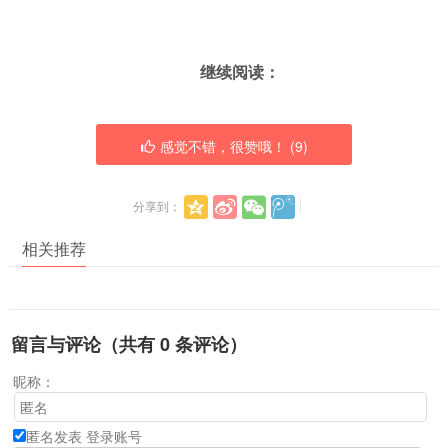
继续阅读：
感觉不错，很赞哦！ (
9
)
分享到：
相关推荐
留言与评论（共有
0
条评论）
昵称：
匿名发表
登录账号