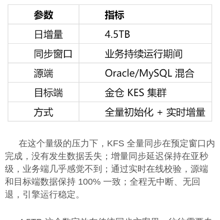
在这个量级的压力下，KFS 全量同步在预定窗口内
完成，没有发生数据丢失；增量同步延迟保持在亚秒
级，业务端几乎感觉不到；通过实时在线校验，源端
和目标端数据保持 100% 一致；全程无中断、无回
退，引擎运行稳定。