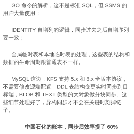
GO 命令的解析，这不是标准 SQL，但 SSMS 的
用户大量使用；
IDENTITY 自增列的逻辑，同步过去之后自增序列
要一致；
全局临时表和本地临时表的处理，这些表的结构和
数据的生命周期跟普通表不一样。
MySQL 这边，KFS 支持 5.x 和 8.x 全版本协议，
不需要修改源端配置。DDL 表结构变更实时同步到目
标端，BLOB 和 TEXT 类型的大对象做分块同步。这
些细节处理好了，异构同步才不会在关键时刻掉链
子。
中国石化的账本，同步后效率提了 60%