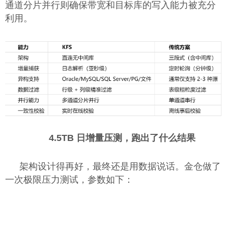
通道分片并行则确保带宽和目标库的写入能力被充分
利用。
4.5TB 日增量压测，跑出了什么结果
架构设计得再好，最终还是用数据说话。金仓做了
一次极限压力测试，参数如下：