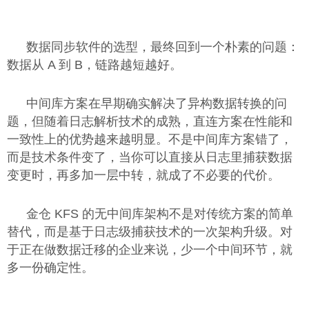
数据同步软件的选型，最终回到一个朴素的问题：
数据从 A 到 B，链路越短越好。
中间库方案在早期确实解决了异构数据转换的问
题，但随着日志解析技术的成熟，直连方案在性能和
一致性上的优势越来越明显。不是中间库方案错了，
而是技术条件变了，当你可以直接从日志里捕获数据
变更时，再多加一层中转，就成了不必要的代价。
金仓 KFS 的无中间库架构不是对传统方案的简单
替代，而是基于日志级捕获技术的一次架构升级。对
于正在做数据迁移的企业来说，少一个中间环节，就
多一份确定性。