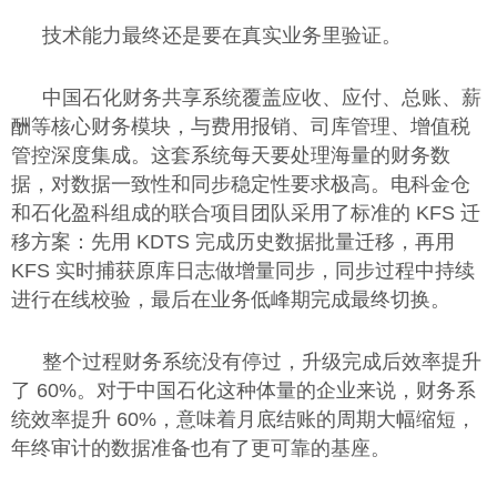
技术能力最终还是要在真实业务里验证。
中国石化财务共享系统覆盖应收、应付、总账、薪
酬等核心财务模块，与费用报销、司库管理、增值税
管控深度集成。这套系统每天要处理海量的财务数
据，对数据一致性和同步稳定性要求极高。电科金仓
和石化盈科组成的联合项目团队采用了标准的 KFS 迁
移方案：先用 KDTS 完成历史数据批量迁移，再用
KFS 实时捕获原库日志做增量同步，同步过程中持续
进行在线校验，最后在业务低峰期完成最终切换。
整个过程财务系统没有停过，升级完成后效率提升
了 60%。对于中国石化这种体量的企业来说，财务系
统效率提升 60%，意味着月底结账的周期大幅缩短，
年终审计的数据准备也有了更可靠的基座。