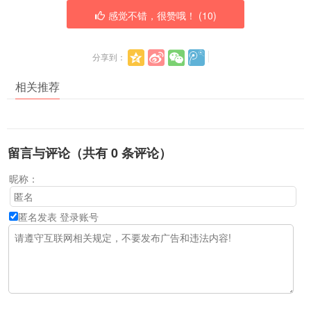
感觉不错，很赞哦！ (
10
)
分享到：
相关推荐
留言与评论（共有
0
条评论）
昵称：
匿名发表
登录账号