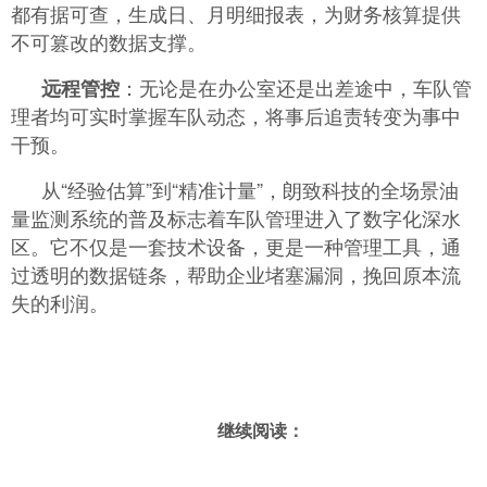
都有据可查，生成日、月明细报表，为财务核算提供
不可篡改的数据支撑。
：无论是在办公室还是出差途中，车队管
远程管控
理者均可实时掌握车队动态，将事后追责转变为事中
干预。
从“经验估算”到“精准计量”，朗致科技的全场景油
量监测系统的普及标志着车队管理进入了数字化深水
区。它不仅是一套技术设备，更是一种管理工具，通
过透明的数据链条，帮助企业堵塞漏洞，挽回原本流
失的利润。
继续阅读：