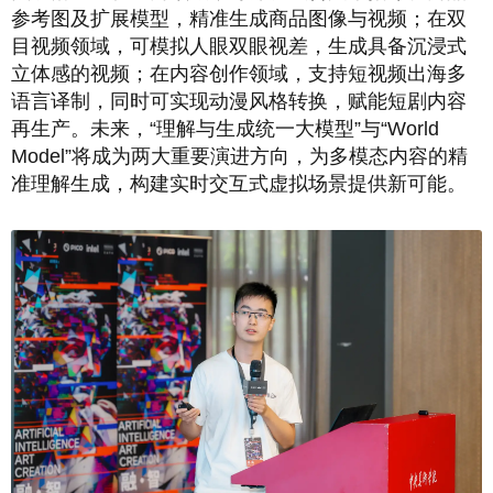
参考图及扩展模型，精准生成商品图像与视频；在双
目视频领域，可模拟人眼双眼视差，生成具备沉浸式
立体感的视频；在内容创作领域，支持短视频出海多
语言译制，同时可实现动漫风格转换，赋能短剧内容
再生产。未来，“理解与生成统一大模型”与“World
Model”将成为两大重要演进方向，为多模态内容的精
准理解生成，构建实时交互式虚拟场景提供新可能。