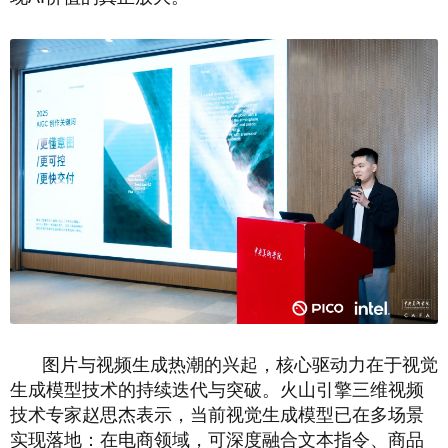
图片与视频生成热潮的兴起，核心驱动力在于视觉
生成模型技术的持续迭代与突破。火山引擎三维视频
技术专家赵思杰表示，当前视觉生成模型已在多场景
实现落地：在电商领域，可深度融合文本指令、商品