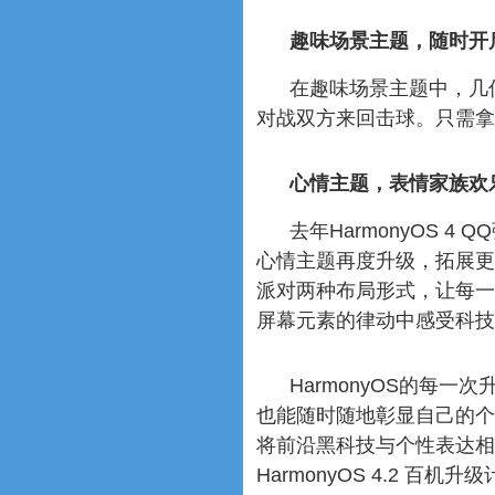
趣味场景主题，随时开
在趣味场景主题中，几
对战双方来回击球。只需拿
心情主题，表情家族欢
去年HarmonyOS 4
心情主题再度升级，拓展更
派对两种布局形式，让每一
屏幕元素的律动中感受科技
HarmonyOS的每
也能随时随地彰显自己的个性
将前沿黑科技与个性表达相
HarmonyOS 4.2 百机升级计