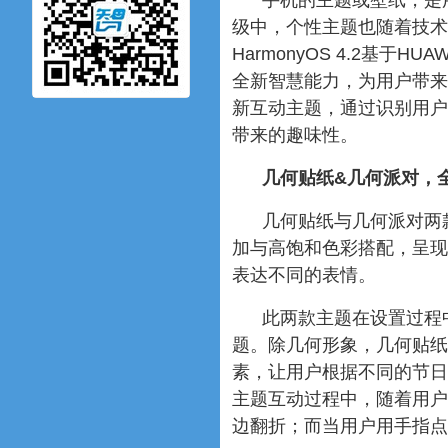
手机的主题或壁纸，是用
级中，个性主题也随着技术
HarmonyOS 4.2基于H
全新智慧能力，为用户带来
新互动主题，通过识别用户
带来的趣味性。
几何贴纸&几何派对，
几何贴纸与几何派对两
加与高饱和色彩搭配，呈现
表达不同的表情。
此两款主题在设置过程
题。除几何形象，几何贴纸
素，让用户根据不同的节日
主题互动过程中，随着用户
边翻折；而当用户用手指点