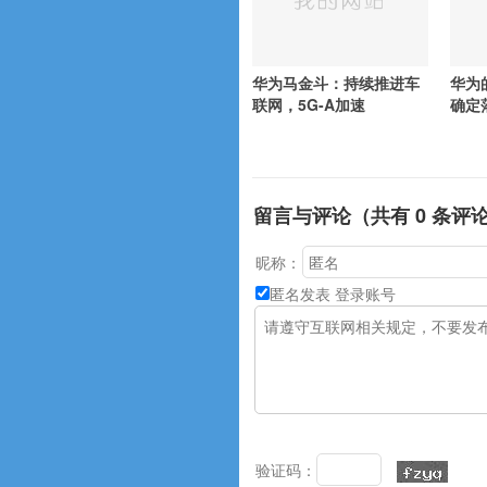
华为马金斗：持续推进车
华为
联网，5G-A加速
确定
留言与评论（共有
0
条评
昵称：
匿名发表
登录账号
验证码：