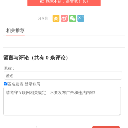
感觉不错，很赞哦！ (
6
)
分享到：
相关推荐
留言与评论（共有
0
条评论）
昵称：
匿名发表
登录账号