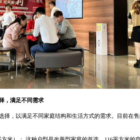
择，满足不同需求
选择，以满足不同家庭结构和生活方式的需求。目前在售
平方米）： 这种户型是改善型家庭的首选。116平方米的