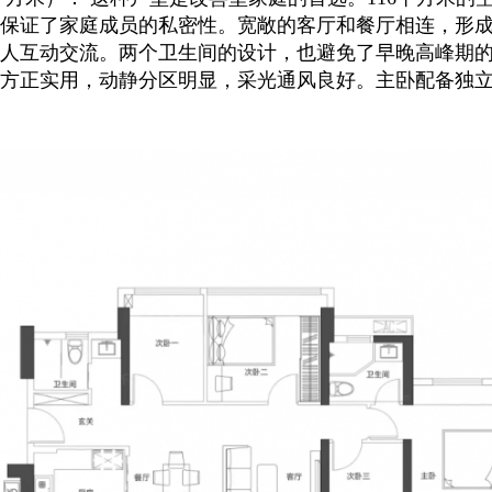
保证了家庭成员的私密性。宽敞的客厅和餐厅相连，形
人互动交流。两个卫生间的设计，也避免了早晚高峰期
方正实用，动静分区明显，采光通风良好。主卧配备独