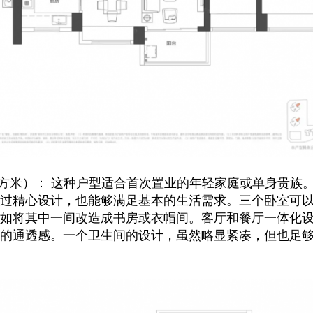
平方米）： 这种户型适合首次置业的年轻家庭或单身贵族。
过精心设计，也能够满足基本的生活需求。三个卧室可
如将其中一间改造成书房或衣帽间。客厅和餐厅一体化
的通透感。一个卫生间的设计，虽然略显紧凑，但也足