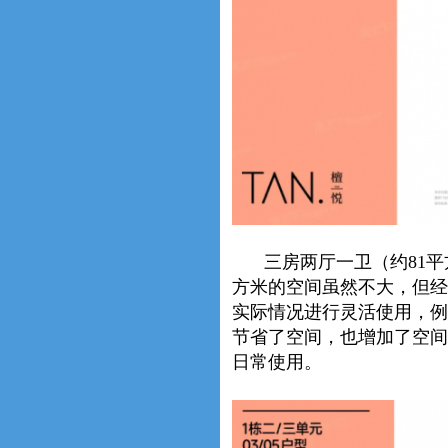
三房两厅一卫（约81
方米的空间虽然不大，但经
实际情况进行灵活使用，例
节省了空间，也增加了空间
日常使用。