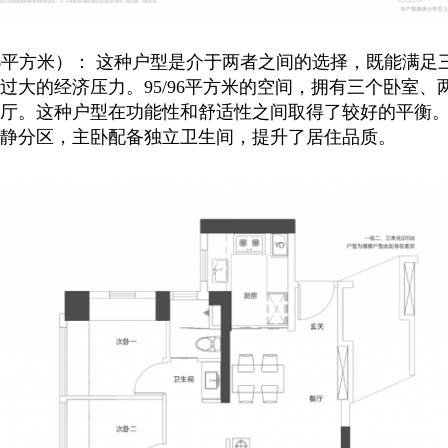
96平方米）： 这种户型是介于两者之间的选择，既能满足
过大的经济压力。95/96平方米的空间，拥有三个卧室、
厅。这种户型在功能性和舒适性之间取得了较好的平衡
静分区，主卧配备独立卫生间，提升了居住品质。