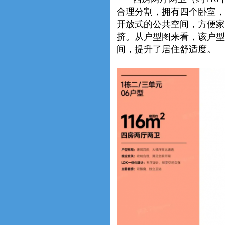
合理分割，拥有四个卧室，
开放式的公共空间，方便家
挤。从户型图来看，该户型
间，提升了居住舒适度。