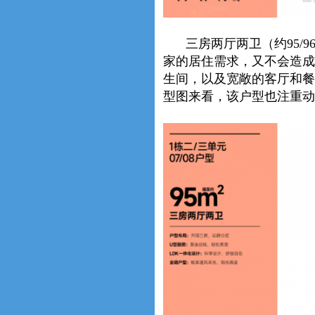
三房两厅两卫（约95/
家的居住需求，又不会造成
生间，以及宽敞的客厅和餐
型图来看，该户型也注重动