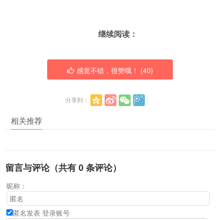
继续阅读：
感觉不错，很赞哦！ (
40
)
分享到：
相关推荐
留言与评论（共有
0
条评论）
昵称：
匿名发表
登录账号